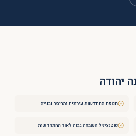
ה יהודה
תנופת התחדשות עירונית והריסה ובנייה
פוטנציאל השבחה גבוה לאור ההתחדשות