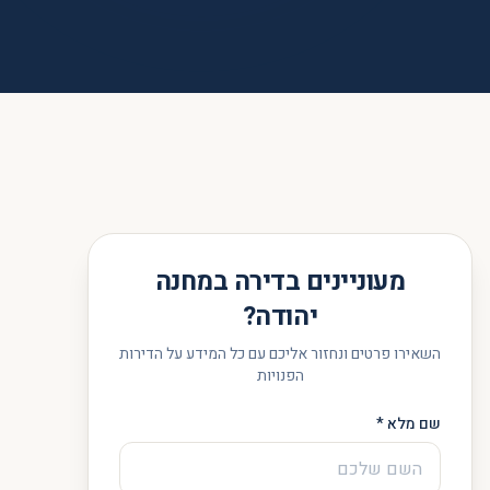
מעוניינים בדירה ב
מחנה
יהודה
?
השאירו פרטים ונחזור אליכם עם כל המידע על הדירות
הפנויות
שם מלא *