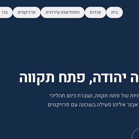
בית
אודות
התחדשות עירונית
פרויקטים
צור 
 יהודה, פתח תקווה
יות של פתח תקווה, ועוברת כיום תהליכי
אבנר אליהו פעילה בשכונה עם פרויקטים