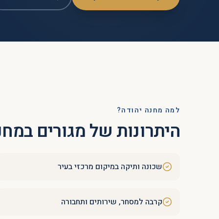
למה
מחנה יהודה
?
היתרונות של מגורים ב
מחנ
שכונה ותיקה במיקום מרכזי בעיר
קרבה למסחר, שירותים ותחבורה