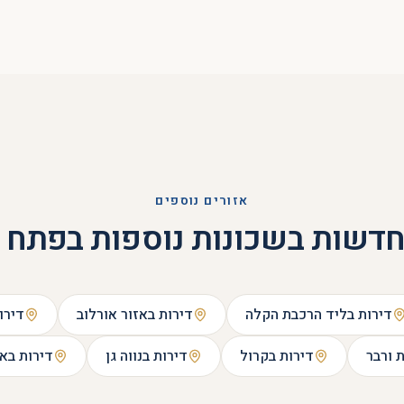
אזורים נוספים
חדשות בשכונות נוספות בפתח 
דירות ב
ליד הרכבת הקלה
דירות ב
אזור אורלוב
דירו
 ורבר
דירות ב
קרול
דירות ב
נווה גן
דירות ב
אם