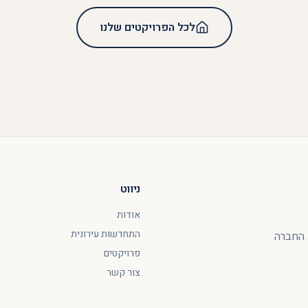
לכל הפרויקטים שלנו
ניווט
אודות
התחדשות עירונית
ת. החברה
פרויקטים
צור קשר