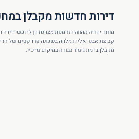
דירות חדשות מקבלן ב
מחנ
מחנה יהודה מהווה הזדמנות מצוינת הן לרוכשי דירה ח
קבוצת אבנר אליהו מלווה בשכונה פרויקטים של הריס
מקבלן ברמת גימור גבוהה במיקום מרכזי.