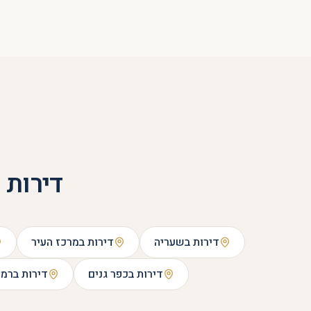
דירות 
דירות ב
שעריה
דירות ב
מרכז העיר
דירות ב
כפר גנים
דירות ב
רמת