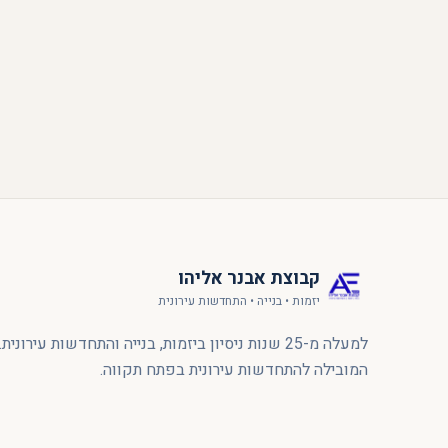
קבוצת אבנר אליהו
יזמות • בנייה • התחדשות עירונית
למעלה מ-25 שנות ניסיון ביזמות, בנייה והתחדשות עירוני
המובילה להתחדשות עירונית בפתח תקווה.