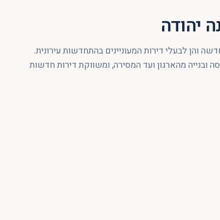
ה יהודה
דשה והן לבעלי דירות המעוניינים בהתחדשות עירונית.
ה ובנייה מהארגון ועד המסירה, ומשווקת דירות חדשות